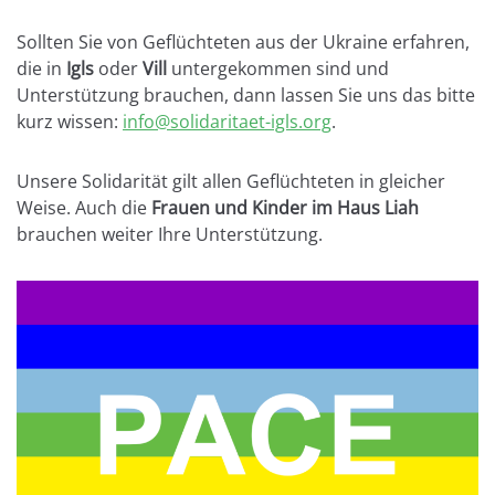
Sollten Sie von Geflüchteten aus der Ukraine erfahren,
die in
Igls
oder
Vill
untergekommen sind und
Unterstützung brauchen, dann lassen Sie uns das bitte
kurz wissen:
info@solidaritaet-igls.org
.
Unsere Solidarität gilt allen Geflüchteten in gleicher
Weise. Auch die
Frauen und Kinder im Haus Liah
brauchen weiter Ihre Unterstützung.