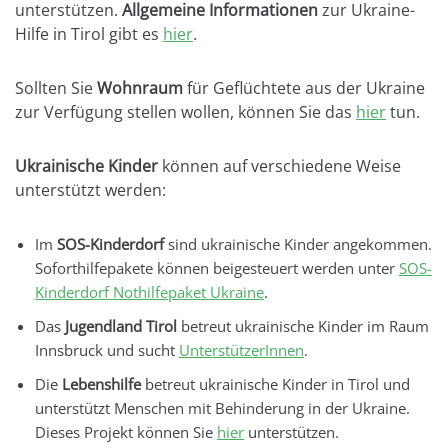
unterstützen.
Allgemeine Informationen
zur Ukraine-
Hilfe in Tirol gibt es
hier
.
Sollten Sie
Wohnraum
für Geflüchtete aus der Ukraine
zur Verfügung stellen wollen, können Sie das
hier
tun.
Ukrainische Kinder
können auf verschiedene Weise
unterstützt werden:
Im
SOS-Kinderdorf
sind ukrainische Kinder angekommen.
Soforthilfepakete können beigesteuert werden unter
SOS-
Kinderdorf Nothilfepaket Ukraine
.
Das
Jugendland Tirol
betreut ukrainische Kinder im Raum
Innsbruck und sucht
UnterstützerInnen
.
Die
Lebenshilfe
betreut ukrainische Kinder in Tirol und
unterstützt Menschen mit Behinderung in der Ukraine.
Dieses Projekt können Sie
hier
unterstützen.