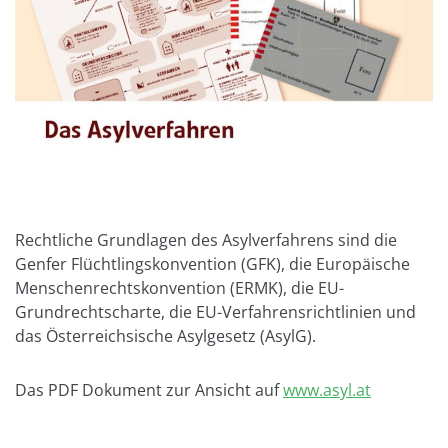
Rechtliche Grundlagen des Asylverfahrens sind die
Genfer Flüchtlingskonvention (GFK), die Europäische
Menschenrechtskonvention (ERMK), die EU-
Grundrechtscharte, die EU-Verfahrensrichtlinien und
das Österreichsische Asylgesetz (AsylG).
Das PDF Dokument zur Ansicht auf
www.asyl.at